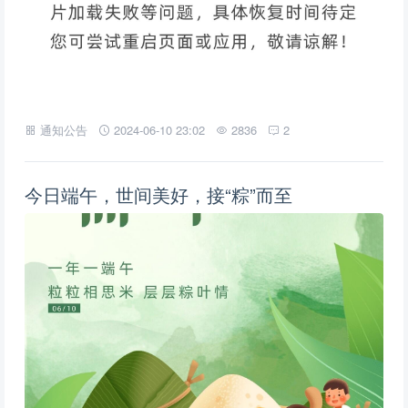
通知公告
2024-06-10 23:02
2836
2
今日端午，世间美好，接“粽”而至