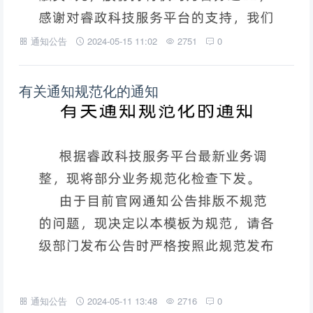
通知公告
2024-05-15 11:02
2751
0
有关通知规范化的通知
通知公告
2024-05-11 13:48
2716
0