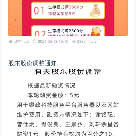
日常活动
2024-05-18 15:10
2832
2
股东股份调整通知