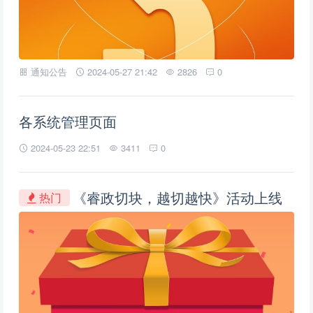
通知公告
2024-05-27 21:42
2826
0
各系统管理页面
2024-05-23 22:51
3411
0
《睿政切块，越切越快》活动上线
热门