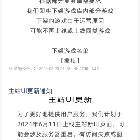
通知公告
2024-06-23 01:18
2799
0
主站UI更新通知