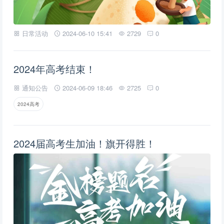
日常活动
2024-06-10 15:41
2729
0
2024年高考结束！
通知公告
2024-06-09 18:46
2725
0
2024高考
2024届高考生加油！旗开得胜！