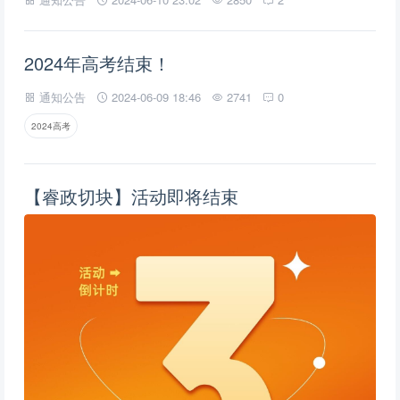
2024年高考结束！
通知公告
2024-06-09 18:46
2741
0
2024高考
【睿政切块】活动即将结束