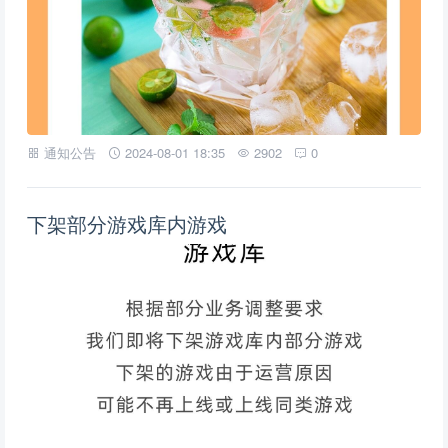
通知公告
2024-08-01 18:35
2902
0
下架部分游戏库内游戏