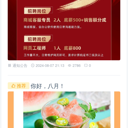
通知公告
2024-08-07 21:13
2786
0
你好，八月！
推荐