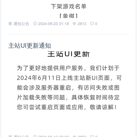
通知公告
2024-06-23 01:18
2813
0
主站UI更新通知
通知公告
2024-06-10 23:02
2850
2