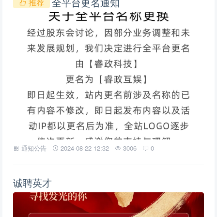
全平台更名通知
推荐
通知公告
2024-08-22 12:32
3006
0
诚聘英才