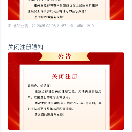
通知公告
2025-03-06 21:57
1450
0
关闭注册通知