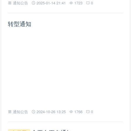
通知公告
2025-01-14 21:41
1723
0
转型通知
通知公告
2024-10-26 13:25
1766
0