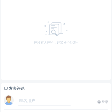
还没有人评论，赶紧抢个沙发~
发表评论
登录