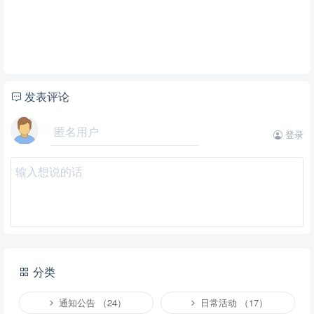
发表评论
登录
分类
通知公告 （24）
日常活动 （17）